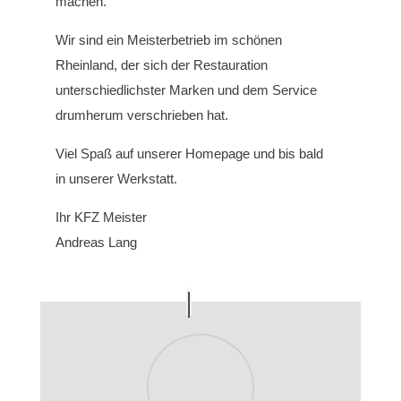
machen.
Wir sind ein Meisterbetrieb im schönen
Rheinland, der sich der Restauration
unterschiedlichster Marken und dem Service
drumherum verschrieben hat.
Viel Spaß auf unserer Homepage und bis bald
in unserer Werkstatt.
Ihr KFZ Meister
Andreas Lang