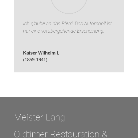
Ich glaube an das Pferd.
Das Automobil ist
nur eine vorübergehende Erscheinung.
Kaiser Wilhelm I.
(1859-1941)
Meister Lang
Oldtimer Restauration &