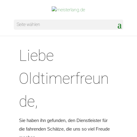
Seite wählen
Liebe
Oldtimerfreun
de,
Sie haben ihn gefunden, den Dienstleister für
die fahrenden Schätze, die uns so viel Freude